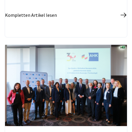
Kompletten Artikel lesen