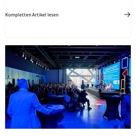
Kompletten Artikel lesen