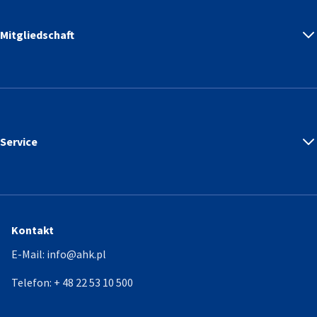
Mitgliedschaft
Service
Kontakt
E-Mail:
info@ahk.pl
Telefon:
+ 48 22 53 10 500