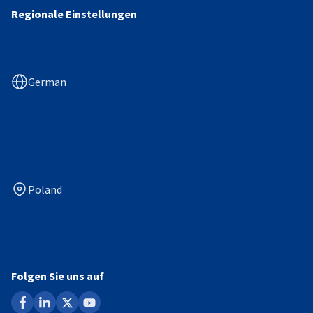
Regionale Einstellungen
German
Poland
Folgen Sie uns auf
facebook
linkedin
x
youtube