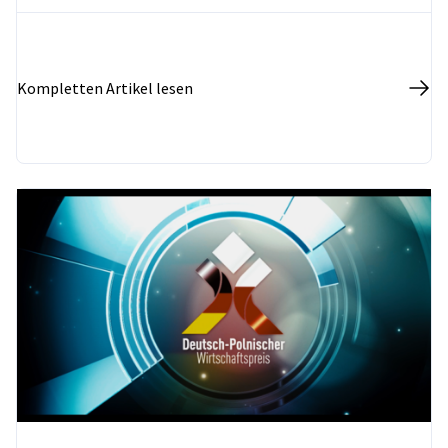
werden.
Kompletten Artikel lesen