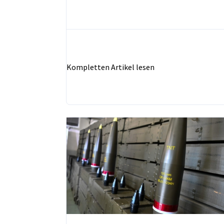
Kompletten Artikel lesen