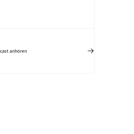
cast anhören