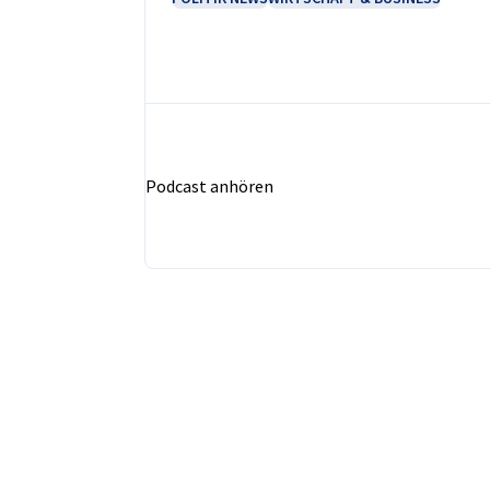
Podcast anhören