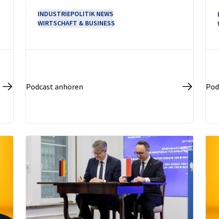
INDUSTRIE
POLITIK NEWS
WIRTSCHAFT & BUSINESS
Podcast anhören
Pod