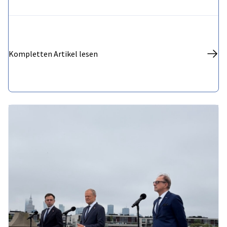
Kompletten Artikel lesen