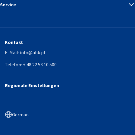
Service
Kontakt
E-Mail:
info@ahk.pl
Telefon:
+ 48 22 53 10 500
Regionale Einstellungen
German