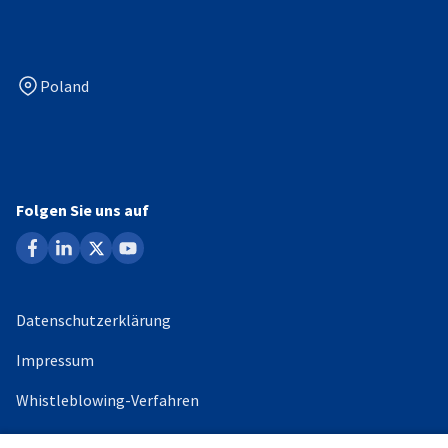
Poland
Folgen Sie uns auf
facebook
linkedin
x
youtube
Datenschutzerklärung
Impressum
Whistleblowing-Verfahren