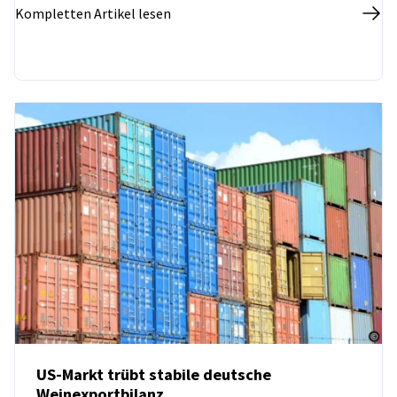
Kompletten Artikel lesen
US-Markt trübt stabile deutsche
Weinexportbilanz