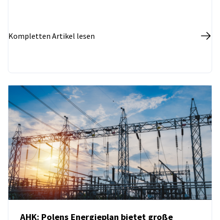
Kompletten Artikel lesen
AHK: Polens Energieplan bietet große