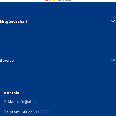
Mitgliedschaft
Service
Kontakt
E-Mail:
info@ahk.pl
Telefon:
+ 48 22 53 10 500