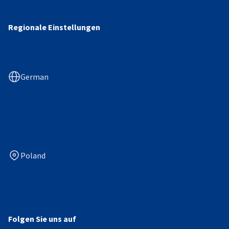
Regionale Einstellungen
German
Poland
Folgen Sie uns auf