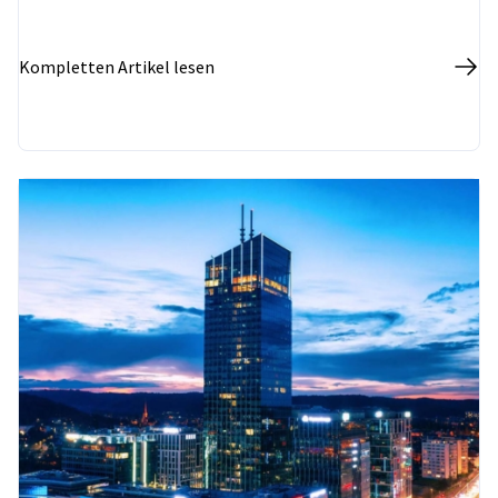
Kompletten Artikel lesen