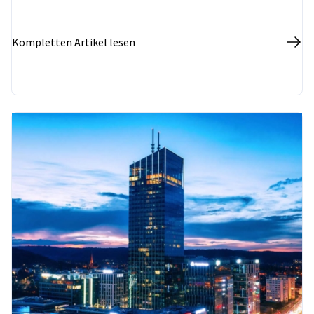
Kompletten Artikel lesen