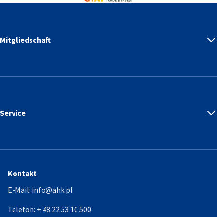
Mitgliedschaft
Service
Kontakt
E-Mail:
info@ahk.pl
Telefon:
+ 48 22 53 10 500