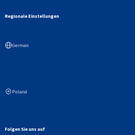
Regionale Einstellungen
German
Poland
Folgen Sie uns auf