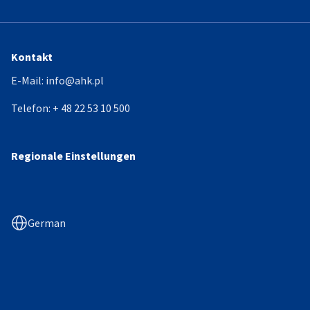
Kontakt
E-Mail:
info@ahk.pl
Telefon:
+ 48 22 53 10 500
Regionale Einstellungen
German