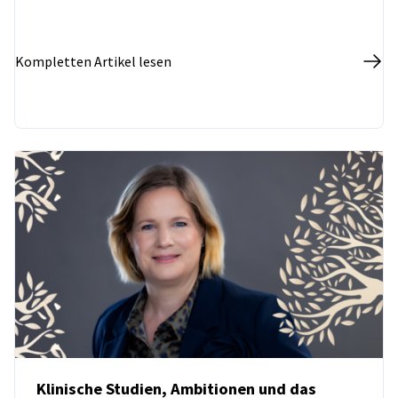
Kompletten Artikel lesen
Klinische Studien, Ambitionen und das