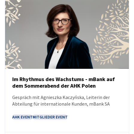
Im Rhythmus des Wachstums - mBank auf
dem Sommerabend der AHK Polen
NEUIGKEITEN
Gespräch mit Agnieszka Kaczyńska, Leiterin der
Abteilung für internationale Kunden, mBank SA
AHK EVENT
MITGLIEDER EVENT