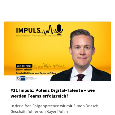
#11 Impuls: Polens Digital-Talente – wie
werden Teams erfolgreich?
PODCAST
In der elften Folge sprechen wir mit Simon Britsch,
Geschäftsführer von Bayer Polen.