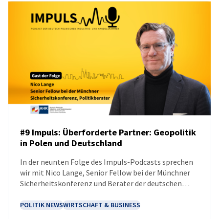
#9 Impuls: Überforderte Partner: Geopolitik
in Polen und Deutschland
PODCAST
In der neunten Folge des Impuls-Podcasts sprechen
wir mit Nico Lange, Senior Fellow bei der Münchner
Sicherheitskonferenz und Berater der deutschen
Bundesregierung.
POLITIK NEWS
WIRTSCHAFT & BUSINESS