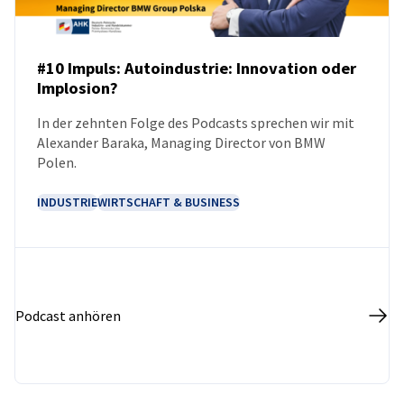
#10 Impuls: Autoindustrie: Innovation oder
Implosion?
PODCAST
In der zehnten Folge des Podcasts sprechen wir mit
Alexander Baraka, Managing Director von BMW
Polen.
INDUSTRIE
WIRTSCHAFT & BUSINESS
Podcast anhören