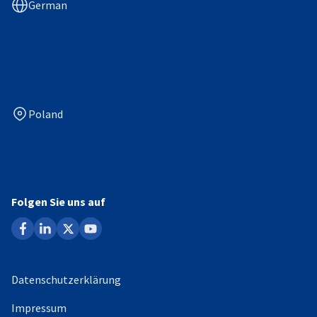
German
Poland
Folgen Sie uns auf
facebook
linkedin
x
youtube
Datenschutzerklärung
Impressum