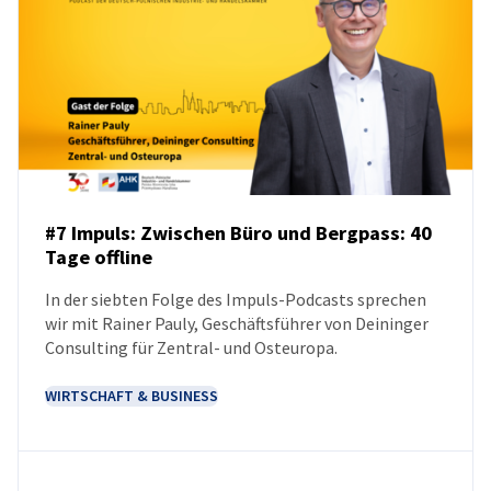
#7 Impuls: Zwischen Büro und Bergpass: 40
Tage offline
PODCAST
In der siebten Folge des Impuls-Podcasts sprechen
wir mit Rainer Pauly, Geschäftsführer von Deininger
Consulting für Zentral- und Osteuropa.
WIRTSCHAFT & BUSINESS