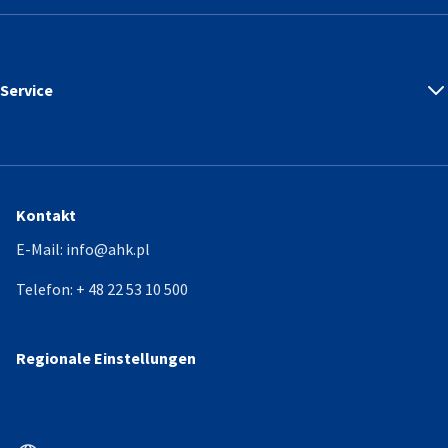
Service
Kontakt
E-Mail:
info@ahk.pl
Telefon:
+ 48 22 53 10 500
Regionale Einstellungen