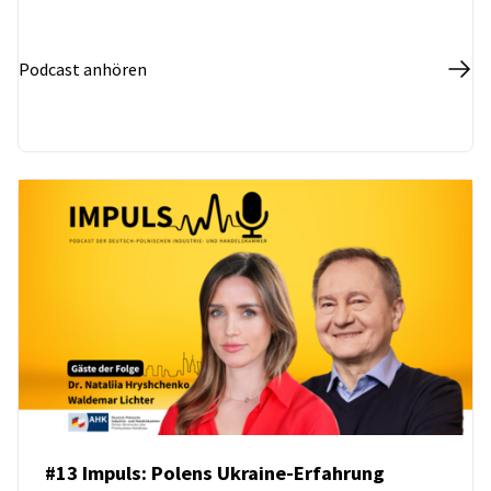
Podcast anhören
#13 Impuls: Polens Ukraine-Erfahrung