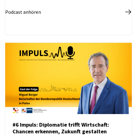
Podcast anhören
#6 Impuls: Diplomatie trifft Wirtschaft:
Chancen erkennen, Zukunft gestalten