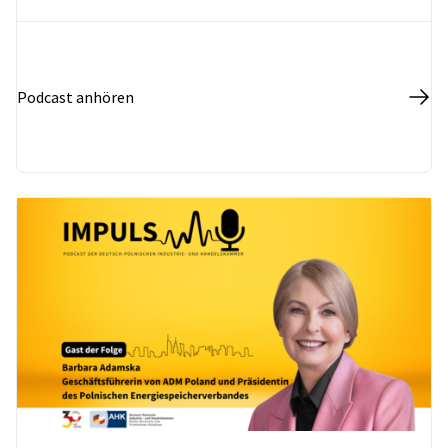
Podcast anhören