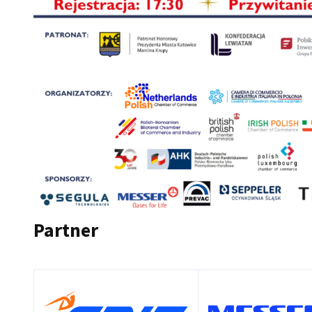
Partner