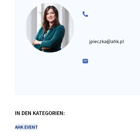
jpieczka@ahk.pl
IN DEN KATEGORIEN:
AHK EVENT