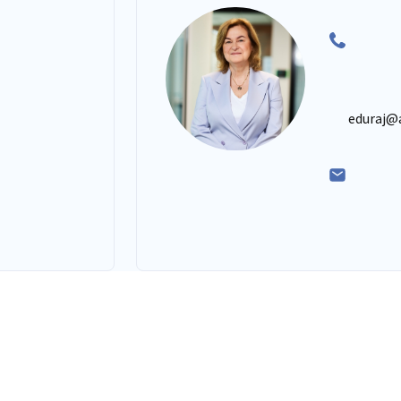
eduraj@