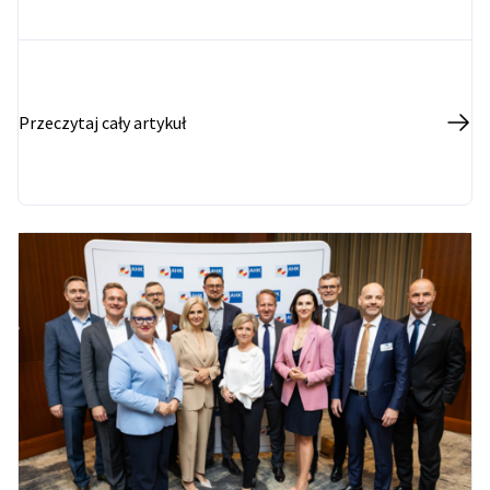
Przeczytaj cały artykuł