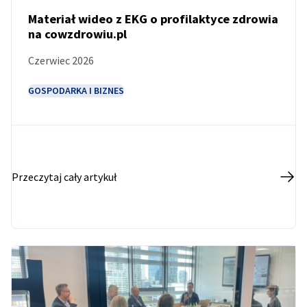
Materiał wideo z EKG o profilaktyce zdrowia
na cowzdrowiu.pl
AKTUALNOŚCI
Czerwiec 2026
GOSPODARKA I BIZNES
Przeczytaj cały artykuł