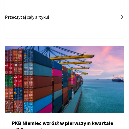
Przeczytaj cały artykuł
PKB Niemiec wzrósł w pierwszym kwartale