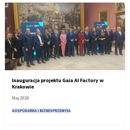
Inauguracja projektu Gaia AI Factory w
Krakowie
AKTUALNOŚCI
Maj 2026
GOSPODARKA I BIZNES
PRZEMYSŁ