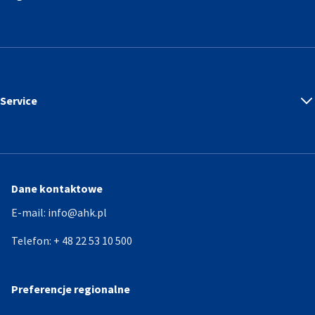
Service
Dane kontaktowe
E-mail:
info@ahk.pl
Telefon:
+ 48 22 53 10 500
Preferencje regionalne