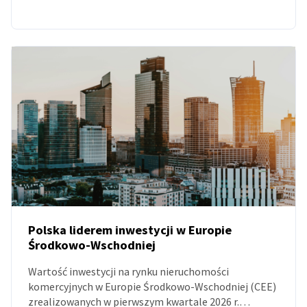
Polska liderem inwestycji w Europie
Środkowo-Wschodniej
AKTUALNOŚCI
Wartość inwestycji na rynku nieruchomości
komercyjnych w Europie Środkowo-Wschodniej (CEE)
zrealizowanych w pierwszym kwartale 2026 r.