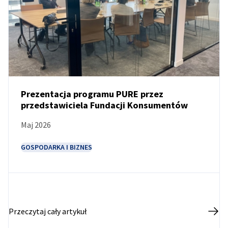
Prezentacja programu PURE przez
przedstawiciela Fundacji Konsumentów
AKTUALNOŚCI
Maj 2026
GOSPODARKA I BIZNES
Przeczytaj cały artykuł