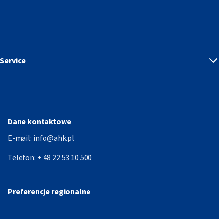
Service
Dane kontaktowe
E-mail:
info@ahk.pl
Telefon:
+ 48 22 53 10 500
Preferencje regionalne