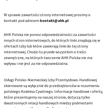
Poland
W sprawie zawartości strony internetowej prosimy o
kontakt pod adresem
kontakt@ahk.pl
AHK Polska nie ponosi odpowiedzialności za zawartości
innych stron internetowych, do których linki znajdują się w
ofertach Izby lub które zawierają linki do tej strony
internetowej. Chodzi tu przede wszystkim o treści
zewnętrzne, na których tworzenie AHK Polska nie ma
wpływu i nie jest za nie odpowiedzialna.
Usługi Polsko-Niemieckiej Izby Przemysłowo-Handlowej
skierowane są wyłącznie do przedsiębiorców w rozumieniu
polskiego Kodeksu Cywilnego. Informacje handlowe i oferty,
które prezentujemy na naszej stronie, dotyczą tylko
dwustronnych relacji handlowych miedzy podmiotami