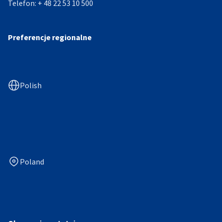
Telefon:
+ 48 22 53 10 500
Preferencje regionalne
Polish
Poland