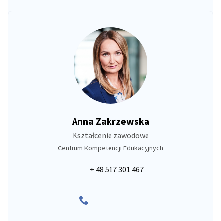
Anna Zakrzewska
Kształcenie zawodowe
Centrum Kompetencji Edukacyjnych
+ 48 517 301 467