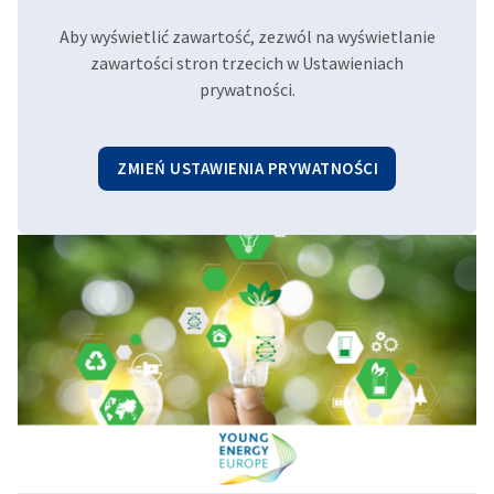
Aby wyświetlić zawartość, zezwól na wyświetlanie
zawartości stron trzecich w Ustawieniach
prywatności.
ZMIEŃ USTAWIENIA PRYWATNOŚCI