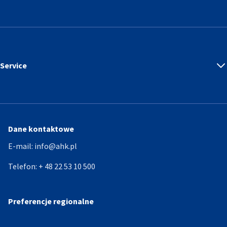
Service
Dane kontaktowe
E-mail:
info@ahk.pl
Telefon:
+ 48 22 53 10 500
Preferencje regionalne