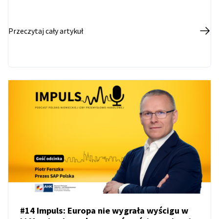
Przeczytaj cały artykuł
#14 Impuls: Europa nie wygrała wyścigu w