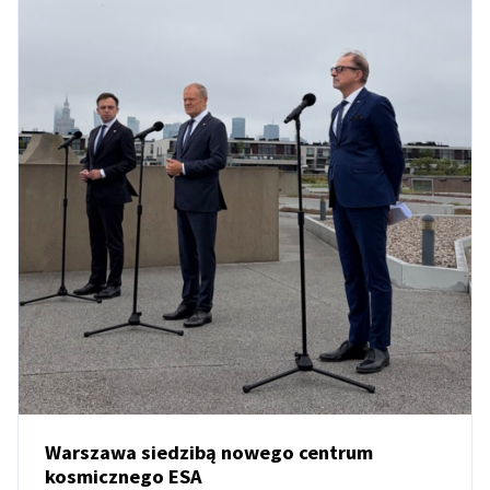
Warszawa siedzibą nowego centrum
kosmicznego ESA