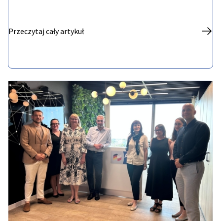
Przeczytaj cały artykuł