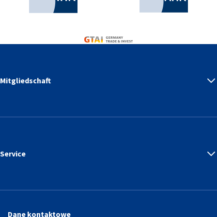
Germany Trade & Invest
Mitgliedschaft
Service
Dane kontaktowe