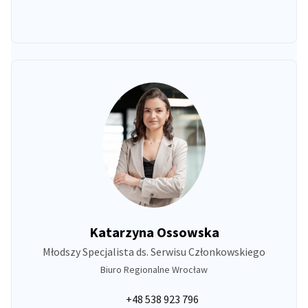
Katarzyna Ossowska
Młodszy Specjalista ds. Serwisu Członkowskiego
Biuro Regionalne Wrocław
+48 538 923 796