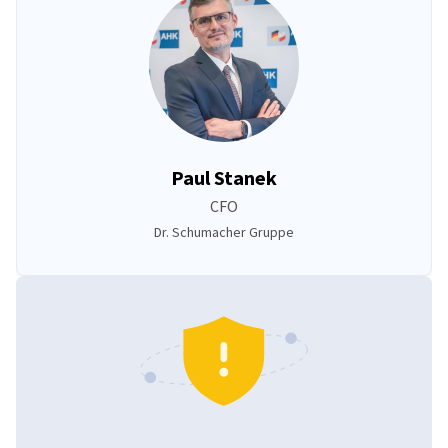
Paul Stanek
CFO
Dr. Schumacher Gruppe