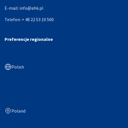
E-mail:
info@ahk.pl
Telefon:
+ 48 22 53 10 500
Preferencje regionalne
Polish
Poland