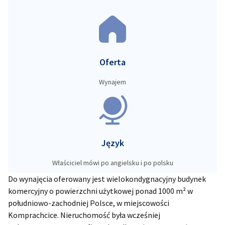
Oferta
Wynajem
Język
Właściciel mówi po angielsku i po polsku
Do wynajęcia oferowany jest wielokondygnacyjny budynek
komercyjny o powierzchni użytkowej ponad 1000 m² w
południowo-zachodniej Polsce, w miejscowości
Komprachcice. Nieruchomość była wcześniej