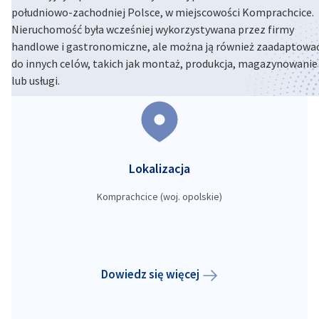
południowo-zachodniej Polsce, w miejscowości Komprachcice.
Poland
Nieruchomość była wcześniej wykorzystywana przez firmy
handlowe i gastronomiczne, ale można ją również zaadaptowa
do innych celów, takich jak montaż, produkcja, magazynowanie
lub usługi.
Lokalizacja
Komprachcice (woj. opolskie)
Dowiedz się więcej