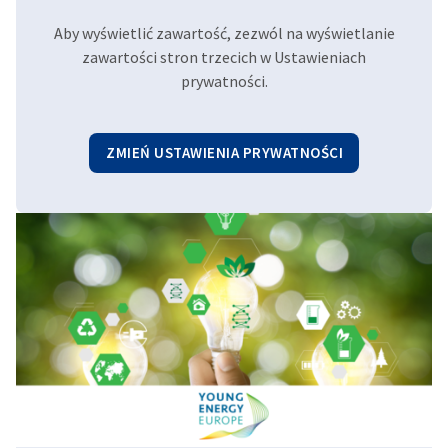
Aby wyświetlić zawartość, zezwól na wyświetlanie
zawartości stron trzecich w Ustawieniach
prywatności.
ZMIEŃ USTAWIENIA PRYWATNOŚCI