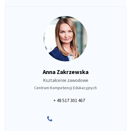
Anna Zakrzewska
Kształcenie zawodowe
Centrum Kompetencji Edukacyjnych
+ 48 517 301 467