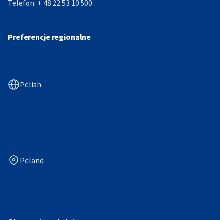
Telefon:
+ 48 22 53 10 500
Preferencje regionalne
Polish
Poland