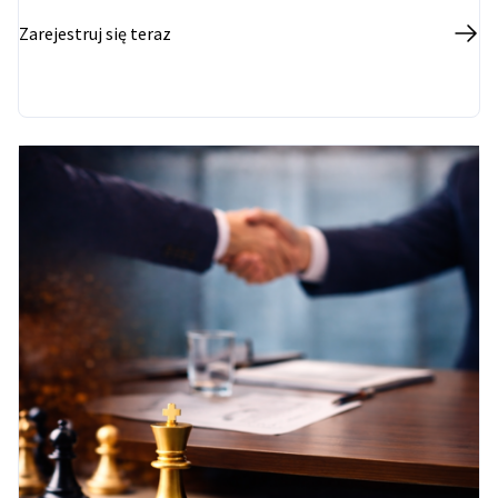
Zarejestruj się teraz