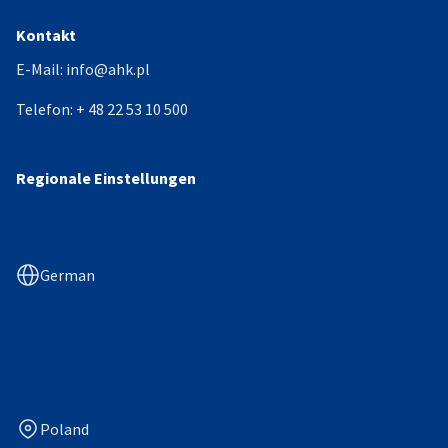
Kontakt
E-Mail:
info@ahk.pl
Telefon:
+ 48 22 53 10 500
Regionale Einstellungen
German
Poland