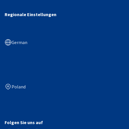
Regionale Einstellungen
German
Poland
Folgen Sie uns auf