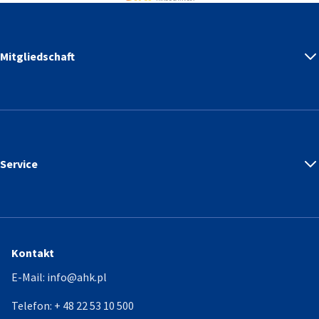
Mitgliedschaft
Service
Kontakt
E-Mail:
info@ahk.pl
Telefon:
+ 48 22 53 10 500