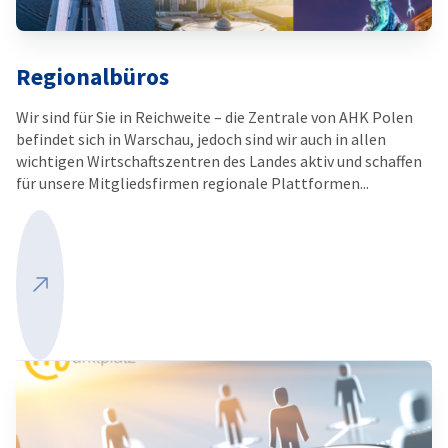
Regionalbüros
Wir sind für Sie in Reichweite – die Zentrale von AHK Polen
befindet sich in Warschau, jedoch sind wir auch in allen
wichtigen Wirtschaftszentren des Landes aktiv und schaffen
für unsere Mitgliedsfirmen regionale Plattformen...
Mehr ansehen