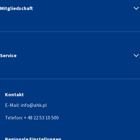
Mitgliedschaft
Service
Kontakt
E-Mail:
info@ahk.pl
Telefon:
+ 48 22 53 10 500
Regionale Einstellungen