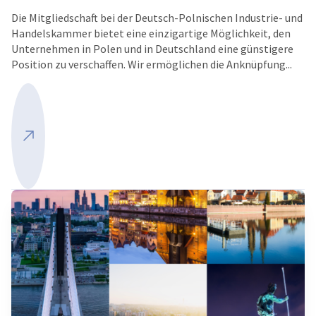
Die Mitgliedschaft bei der Deutsch-Polnischen Industrie- und
Handelskammer bietet eine einzigartige Möglichkeit, den
Unternehmen in Polen und in Deutschland eine günstigere
Position zu verschaffen. Wir ermöglichen die Anknüpfung...
Mehr ansehen