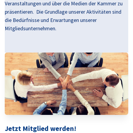
Veranstaltungen und über die Medien der Kammer zu
präsentieren. Die Grundlage unserer Aktivitäten sind
Poland
die Bedürfnisse und Erwartungen unserer
Mitgliedsunternehmen.
Jetzt Mitglied werden!