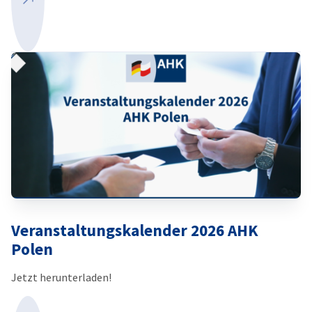
Mehr ansehen
Veranstaltungskalender 2026 AHK
Polen
Jetzt herunterladen!