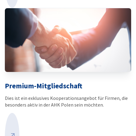
Premium-Mitgliedschaft
Dies ist ein exklusives Kooperationsangebot für Firmen, die
besonders aktiv in der AHK Polen sein möchten.