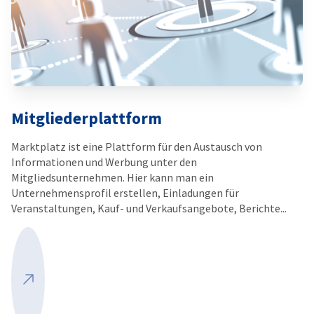
Mitgliederplattform
Marktplatz ist eine Plattform für den Austausch von
Informationen und Werbung unter den
Mitgliedsunternehmen. Hier kann man ein
Unternehmensprofil erstellen, Einladungen für
Veranstaltungen, Kauf- und Verkaufsangebote, Berichte...
Mehr ansehen