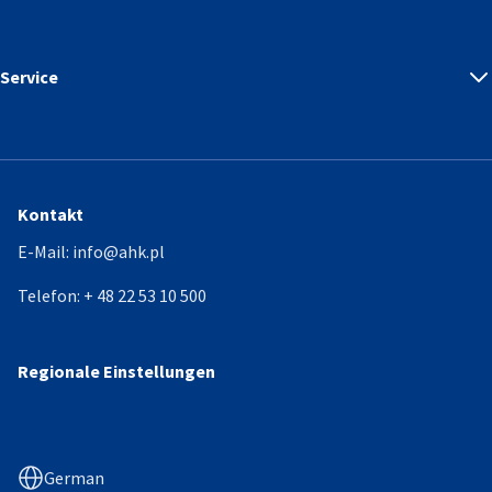
Service
Kontakt
E-Mail:
info@ahk.pl
Telefon:
+ 48 22 53 10 500
Regionale Einstellungen
German