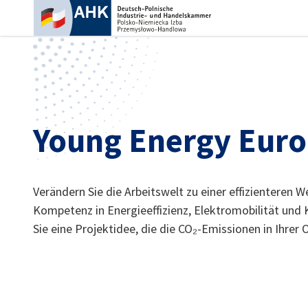
Ein
Young Energy Euro
Verändern Sie die Arbeitswelt zu einer effizienteren W
Kompetenz in Energieeffizienz, Elektromobilität und 
Sie eine Projektidee, die die CO₂-Emissionen in Ihrer 
German