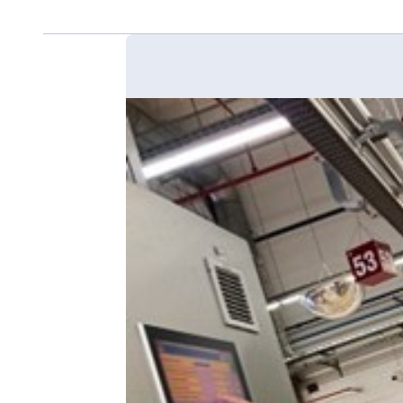
Finden Sie im polnischen Teil der Website.