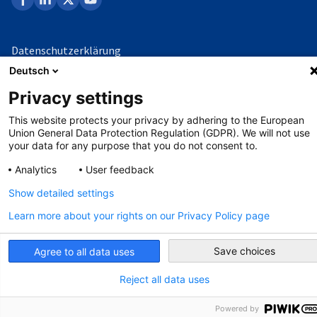
Datenschutzerklärung
Deutsch
Impressum
Privacy settings
Whistleblowing-Verfahren
This website protects your privacy by adhering to the European
Union General Data Protection Regulation (GDPR). We will not use
your data for any purpose that you do not consent to.
©
Copyright - 2026 AHK
Analytics
User feedback
Show detailed settings
Learn more about your rights on our Privacy Policy page
Save choices
Agree to all data uses
Reject all data uses
Powered by