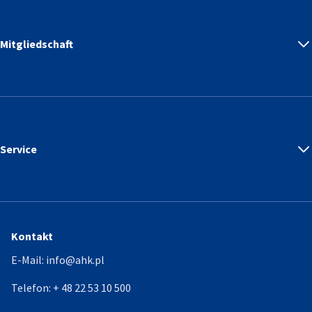
Mitgliedschaft
Service
Kontakt
E-Mail:
info@ahk.pl
Telefon:
+ 48 22 53 10 500