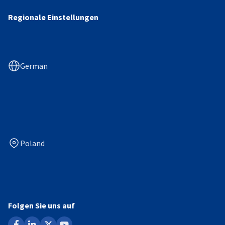
Regionale Einstellungen
German
Poland
Folgen Sie uns auf
facebook
linkedin
x
youtube