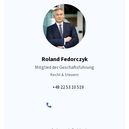
Roland Fedorczyk
Mitglied der Geschäftsführung
Recht & Steuern
+48 22 53 10 519