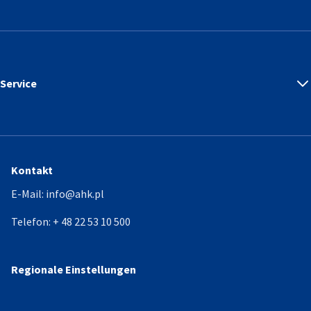
Service
Kontakt
E-Mail:
info@ahk.pl
Telefon:
+ 48 22 53 10 500
Regionale Einstellungen