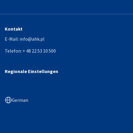
Kontakt
E-Mail:
info@ahk.pl
Telefon:
+ 48 22 53 10 500
Regionale Einstellungen
German