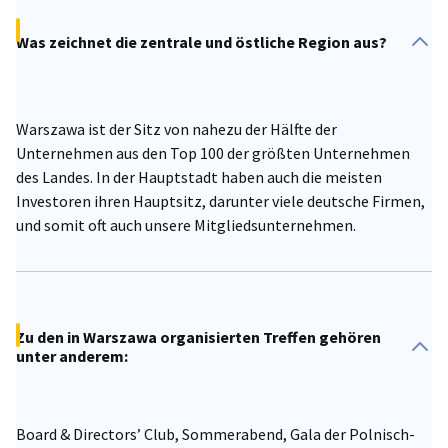
Was zeichnet die zentrale und östliche Region aus?
Warszawa ist der Sitz von nahezu der Hälfte der
Unternehmen aus den Top 100 der größten Unternehmen
des Landes. In der Hauptstadt haben auch die meisten
Investoren ihren Hauptsitz, darunter viele deutsche Firmen,
und somit oft auch unsere Mitgliedsunternehmen.
Zu den in Warszawa organisierten Treffen gehören
unter anderem:
Board & Directors’ Club, Sommerabend, Gala der Polnisch-