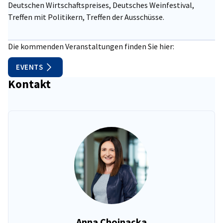
Deutschen Wirtschaftspreises, Deutsches Weinfestival,
Treffen mit Politikern, Treffen der Ausschüsse.
Die kommenden Veranstaltungen finden Sie hier:
EVENTS
Kontakt
Anna Chojnacka