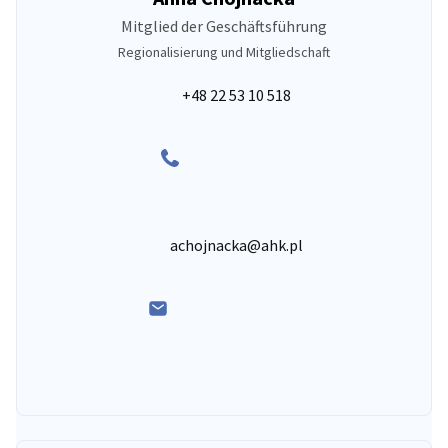
Mitglied der Geschäftsführung
Regionalisierung und Mitgliedschaft
+48 22 53 10 518
achojnacka@ahk.pl