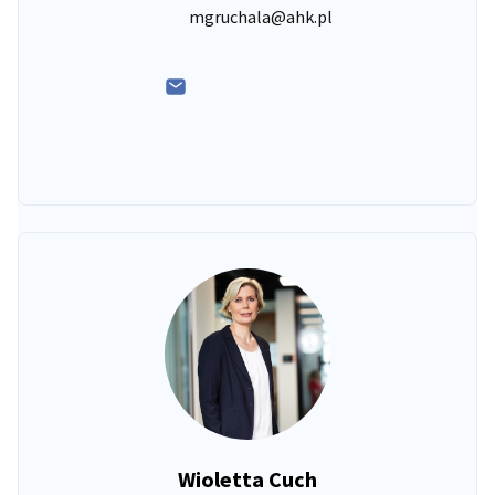
mgruchala@ahk.pl
Wioletta Cuch