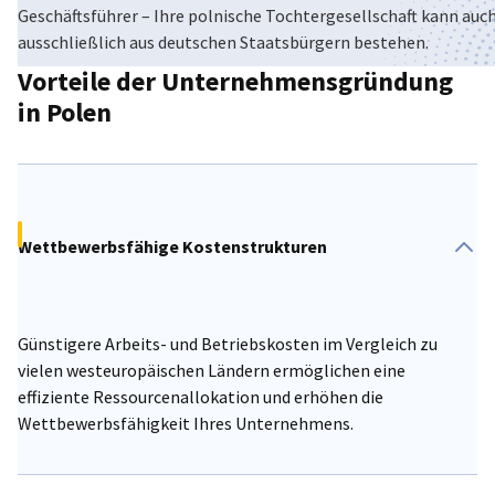
Geschäftsführer – Ihre polnische Tochtergesellschaft kann auc
ausschließlich aus deutschen Staatsbürgern bestehen.
Poland
Vorteile der Unternehmensgründung
in Polen
Wettbewerbsfähige Kostenstrukturen
Günstigere Arbeits- und Betriebskosten im Vergleich zu
vielen westeuropäischen Ländern ermöglichen eine
effiziente Ressourcenallokation und erhöhen die
Wettbewerbsfähigkeit Ihres Unternehmens.