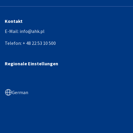
Kontakt
E-Mail:
info@ahk.pl
Telefon:
+ 48 22 53 10 500
Regionale Einstellungen
German