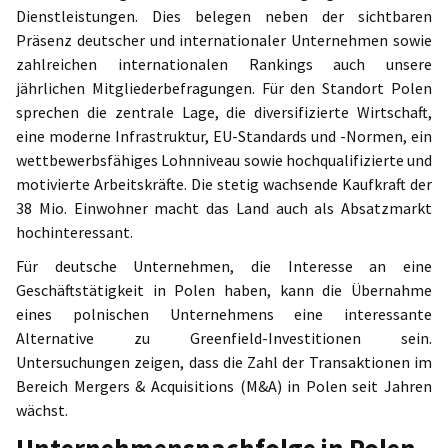
Dienstleistungen. Dies belegen neben der sichtbaren
Präsenz deutscher und internationaler Unternehmen sowie
Poland
zahlreichen internationalen Rankings auch unsere
jährlichen Mitgliederbefragungen. Für den Standort Polen
sprechen die zentrale Lage, die diversifizierte Wirtschaft,
eine moderne Infrastruktur, EU-Standards und -Normen, ein
wettbewerbsfähiges Lohnniveau sowie hochqualifizierte und
motivierte Arbeitskräfte. Die stetig wachsende Kaufkraft der
38 Mio. Einwohner macht das Land auch als Absatzmarkt
hochinteressant.
Für deutsche Unternehmen, die Interesse an eine
Geschäftstätigkeit in Polen haben, kann die Übernahme
eines polnischen Unternehmens eine interessante
Alternative zu Greenfield-Investitionen sein.
Untersuchungen zeigen, dass die Zahl der Transaktionen im
Bereich Mergers & Acquisitions (M&A) in Polen seit Jahren
wächst.
Unternehmensnachfolge in Polen