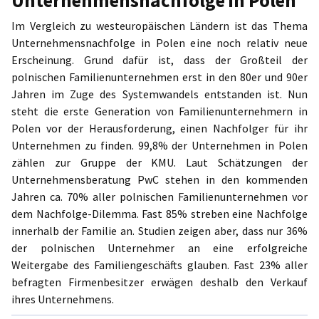
Im Vergleich zu westeuropäischen Ländern ist das Thema
Unternehmensnachfolge in Polen eine noch relativ neue
Erscheinung. Grund dafür ist, dass der Großteil der
polnischen Familienunternehmen erst in den 80er und 90er
Jahren im Zuge des Systemwandels entstanden ist. Nun
steht die erste Generation von Familienunternehmern in
Polen vor der Herausforderung, einen Nachfolger für ihr
Unternehmen zu finden. 99,8% der Unternehmen in Polen
zählen zur Gruppe der KMU. Laut Schätzungen der
Unternehmensberatung PwC stehen in den kommenden
Jahren ca. 70% aller polnischen Familienunternehmen vor
dem Nachfolge-Dilemma. Fast 85% streben eine Nachfolge
innerhalb der Familie an. Studien zeigen aber, dass nur 36%
der polnischen Unternehmer an eine erfolgreiche
Weitergabe des Familiengeschäfts glauben. Fast 23% aller
befragten Firmenbesitzer erwägen deshalb den Verkauf
ihres Unternehmens.