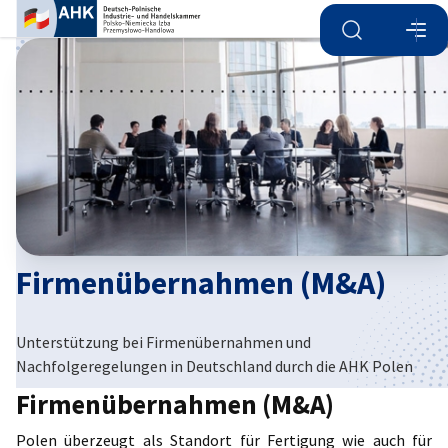
Suche öffnen
Navi
Ein
Firmenübernahmen (M&A)
Unterstützung bei Firmenübernahmen und
German
Nachfolgeregelungen in Deutschland durch die AHK Polen
Firmenübernahmen (M&A)
Polen überzeugt als Standort für Fertigung wie auch für