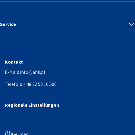
Service
Kontakt
E-Mail:
info@ahk.pl
Telefon:
+ 48 22 53 10 500
Regionale Einstellungen
German