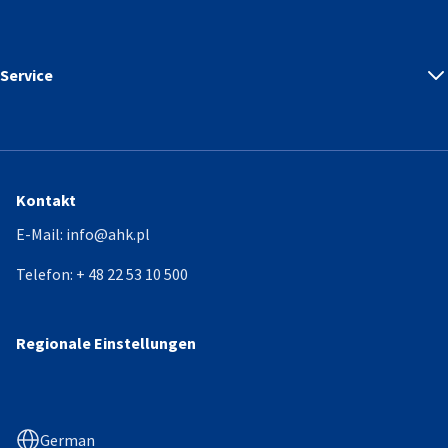
Service
Kontakt
E-Mail:
info@ahk.pl
Telefon:
+ 48 22 53 10 500
Regionale Einstellungen
German