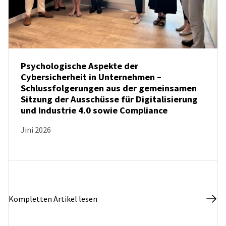
Psychologische Aspekte der
Cybersicherheit in Unternehmen –
Schlussfolgerungen aus der gemeinsamen
NEUIGKEITEN
Sitzung der Ausschüsse für Digitalisierung
und Industrie 4.0 sowie Compliance
Jini 2026
Kompletten Artikel lesen