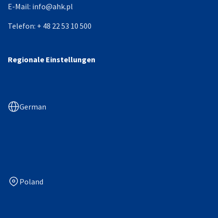
E-Mail:
info@ahk.pl
Telefon:
+ 48 22 53 10 500
Regionale Einstellungen
German
Poland