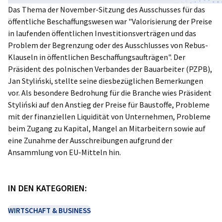
Das Thema der November-Sitzung des Ausschusses für das
Poland
öffentliche Beschaffungswesen war "Valorisierung der Preise
in laufenden öffentlichen Investitionsverträgen und das
Problem der Begrenzung oder des Ausschlusses von Rebus-
Klauseln in öffentlichen Beschaffungsaufträgen". Der
Präsident des polnischen Verbandes der Bauarbeiter (PZPB),
Jan Styliński, stellte seine diesbezüglichen Bemerkungen
vor. Als besondere Bedrohung für die Branche wies Präsident
Styliński auf den Anstieg der Preise für Baustoffe, Probleme
mit der finanziellen Liquidität von Unternehmen, Probleme
beim Zugang zu Kapital, Mangel an Mitarbeitern sowie auf
eine Zunahme der Ausschreibungen aufgrund der
Ansammlung von EU-Mitteln hin.
IN DEN KATEGORIEN:
WIRTSCHAFT & BUSINESS