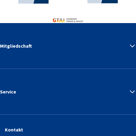
Germany Trade & Invest
Mitgliedschaft
Service
Kontakt