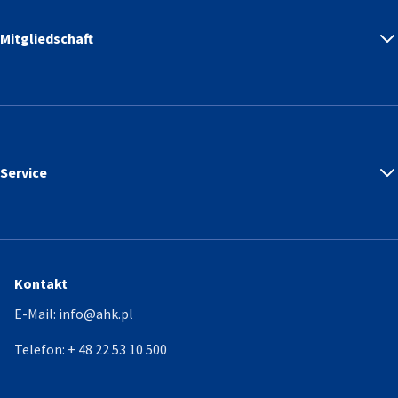
Mitgliedschaft
Service
Kontakt
E-Mail:
info@ahk.pl
Telefon:
+ 48 22 53 10 500