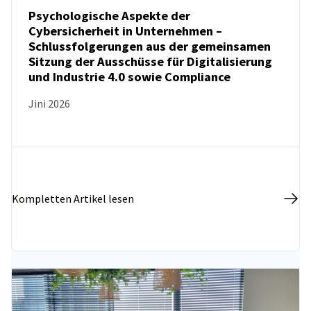
Psychologische Aspekte der
Cybersicherheit in Unternehmen –
Schlussfolgerungen aus der gemeinsamen
NEUIGKEITEN
Sitzung der Ausschüsse für Digitalisierung
und Industrie 4.0 sowie Compliance
Jini 2026
Kompletten Artikel lesen