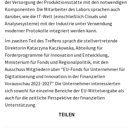
der Versorgung der Produktionsstätte mit den notwendigen
Komponenten. Die Mitarbeiter des Labors sprachen auch
darüber, wie die IT-Welt (einschließlich Clouds und
Analysesysteme) mit der Industrie unter Verwendung
moderner Protokolle integriert werden kann.
Im zweiten Teil des Treffens sprach die stellvertretende
Direktorin Katarzyna Kaczkowska, Abteilung für
Förderprogramme für Innovation und Entwicklung,
Ministerium für Fonds und Regionalpolitik, mit den
Ausschuss Mitgliedern über "EU-Fonds für Unternehmer für
Digitalisierung und Innovation in der Finanziellen
Vorausschau 2021-2027". Die Unternehmer interessierten
sich sowohl für einzelne Bereiche der EU-Mittelvergabe als
auch für die zeitliche Perspektive der finanziellen
Unterstützung.
TEILEN