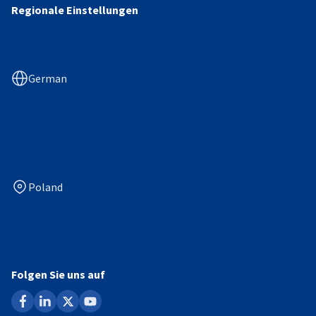
Regionale Einstellungen
German
Poland
Folgen Sie uns auf
facebook
linkedin
x
youtube