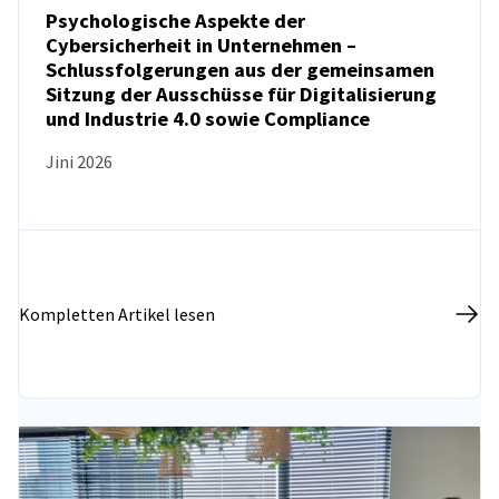
Psychologische Aspekte der
Cybersicherheit in Unternehmen –
Schlussfolgerungen aus der gemeinsamen
NEUIGKEITEN
Sitzung der Ausschüsse für Digitalisierung
und Industrie 4.0 sowie Compliance
Jini 2026
Kompletten Artikel lesen