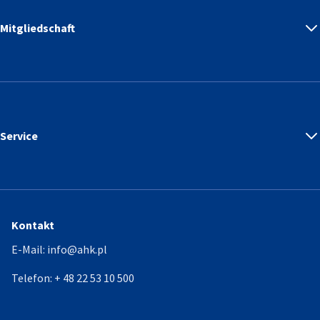
Mitgliedschaft
Service
Kontakt
E-Mail:
info@ahk.pl
Telefon:
+ 48 22 53 10 500