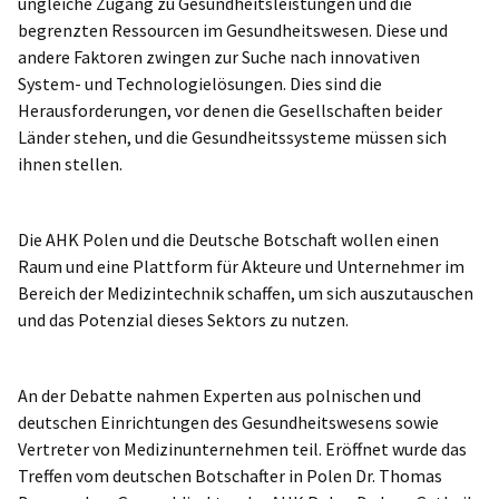
ungleiche Zugang zu Gesundheitsleistungen und die
begrenzten Ressourcen im Gesundheitswesen. Diese und
andere Faktoren zwingen zur Suche nach innovativen
System- und Technologielösungen. Dies sind die
Herausforderungen, vor denen die Gesellschaften beider
Länder stehen, und die Gesundheitssysteme müssen sich
ihnen stellen.
Die AHK Polen und die Deutsche Botschaft wollen einen
Raum und eine Plattform für Akteure und Unternehmer im
Bereich der Medizintechnik schaffen, um sich auszutauschen
und das Potenzial dieses Sektors zu nutzen.
An der Debatte nahmen Experten aus polnischen und
deutschen Einrichtungen des Gesundheitswesens sowie
Vertreter von Medizinunternehmen teil. Eröffnet wurde das
Treffen vom deutschen Botschafter in Polen Dr. Thomas