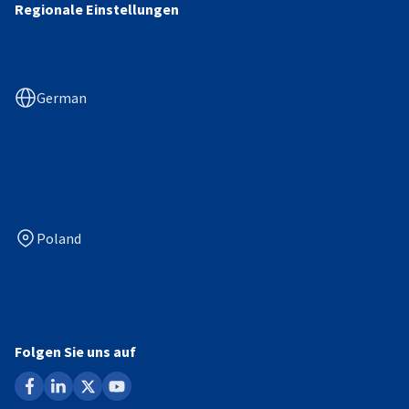
Regionale Einstellungen
German
Poland
Folgen Sie uns auf
facebook
linkedin
x
youtube