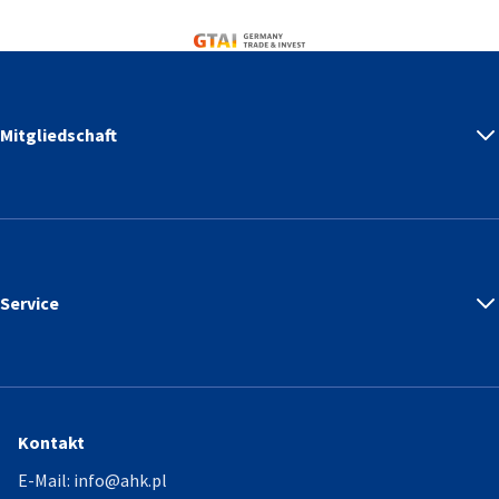
Germany Trade & Invest
Mitgliedschaft
Service
Kontakt
E-Mail:
info@ahk.pl