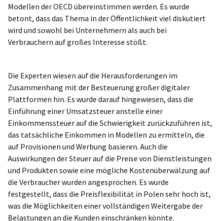
Modellen der OECD übereinstimmen werden. Es wurde
betont, dass das Thema in der Öffentlichkeit viel diskutiert
wird und sowohl bei Unternehmern als auch bei
Verbrauchern auf großes Interesse stößt.
Die Experten wiesen auf die Herausforderungen im
Zusammenhang mit der Besteuerung großer digitaler
Plattformen hin. Es wurde darauf hingewiesen, dass die
Einführung einer Umsatzsteuer anstelle einer
Einkommenssteuer auf die Schwierigkeit zurückzuführen ist,
das tatsächliche Einkommen in Modellen zu ermitteln, die
auf Provisionen und Werbung basieren. Auch die
Auswirkungen der Steuer auf die Preise von Dienstleistungen
und Produkten sowie eine mögliche Kostenüberwälzung auf
die Verbraucher wurden angesprochen. Es wurde
festgestellt, dass die Preisflexibilität in Polen sehr hoch ist,
was die Möglichkeiten einer vollständigen Weitergabe der
Belastungen an die Kunden einschränken könnte.