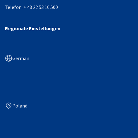
Telefon:
+ 48 22 53 10 500
Regionale Einstellungen
German
Poland