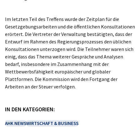
Im letzten Teil des Treffens wurde der Zeitplan für die
Gesetzgebungsarbeiten und die öffentlichen Konsultationen
erörtert. Die Vertreter der Verwaltung bestätigten, dass der
Entwurf im Rahmen des Regierungsprozesses den üblichen
Konsultationen unterzogen wird. Die Teilnehmer waren sich
einig, dass das Thema weiterer Gespräche und Analysen
bedarf, insbesondere im Zusammenhang mit der
Wettbewerbsfähigkeit europäischer und globaler
Plattformen. Die Kommission wird den Fortgang der
Arbeiten an der Steuer verfolgen.
IN DEN KATEGORIEN:
AHK NEWS
WIRTSCHAFT & BUSINESS