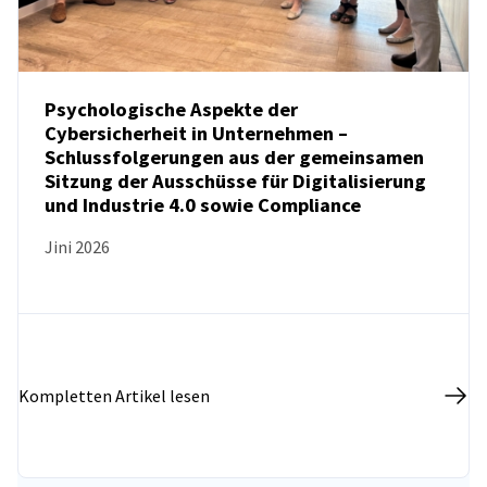
Psychologische Aspekte der
Cybersicherheit in Unternehmen –
Schlussfolgerungen aus der gemeinsamen
NEUIGKEITEN
Sitzung der Ausschüsse für Digitalisierung
und Industrie 4.0 sowie Compliance
Jini 2026
Kompletten Artikel lesen