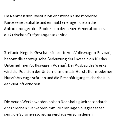
Im Rahmen der Investition entstehen eine moderne
Karosseriebauhalle und ein Batterielager, die an die
Anforderungen der Produktion der neuen Generation des
elektrischen Crafter angepasst sind.
Stefanie Hegels, Geschäftsführerin von Volkswagen Poznań,
betont die strategische Bedeutung der Investition für das
Unternehmen Volkswagen Poznań. Der Ausbau des Werks
wird die Position des Unternehmens als Hersteller moderner
Nutzfahrzeuge stärken und die Beschäftigungssicherheit in
der Zukunft erhöhen.
Die neuen Werke werden hohen Nachhaltigkeitsstandards
entsprechen. Sie werden mit Solaranlagen ausgestattet
sein, die Stromversorgung wird aus verschiedenen