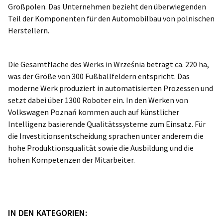
Großpolen. Das Unternehmen bezieht den überwiegenden
Teil der Komponenten für den Automobilbau von polnischen
Herstellern.
Die Gesamtfläche des Werks in Września beträgt ca. 220 ha,
was der Größe von 300 Fußballfeldern entspricht. Das
moderne Werk produziert in automatisierten Prozessen und
setzt dabei über 1300 Roboter ein. In den Werken von
Volkswagen Poznań kommen auch auf künstlicher
Intelligenz basierende Qualitätssysteme zum Einsatz. Für
die Investitionsentscheidung sprachen unter anderem die
hohe Produktionsqualität sowie die Ausbildung und die
hohen Kompetenzen der Mitarbeiter.
IN DEN KATEGORIEN: