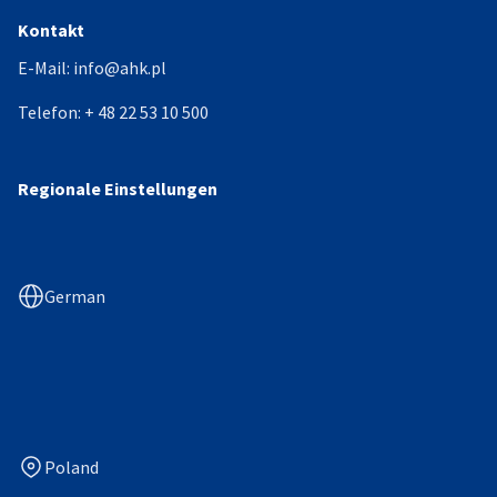
Kontakt
E-Mail:
info@ahk.pl
Telefon:
+ 48 22 53 10 500
Regionale Einstellungen
German
Poland