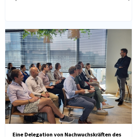
Eine Delegation von Nachwuchskräften des