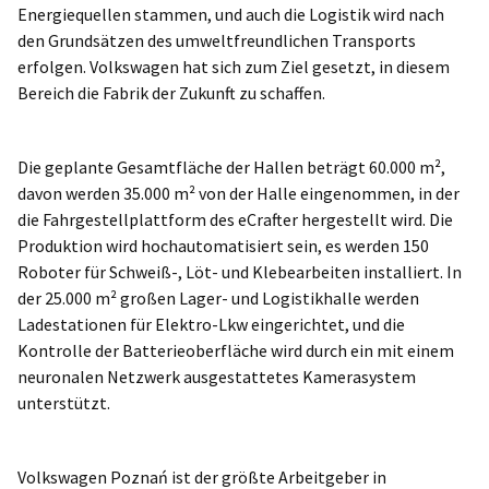
Energiequellen stammen, und auch die Logistik wird nach
den Grundsätzen des umweltfreundlichen Transports
erfolgen. Volkswagen hat sich zum Ziel gesetzt, in diesem
Bereich die Fabrik der Zukunft zu schaffen.
Die geplante Gesamtfläche der Hallen beträgt 60.000 m²,
davon werden 35.000 m² von der Halle eingenommen, in der
die Fahrgestellplattform des eCrafter hergestellt wird. Die
Produktion wird hochautomatisiert sein, es werden 150
Roboter für Schweiß-, Löt- und Klebearbeiten installiert. In
der 25.000 m² großen Lager- und Logistikhalle werden
Ladestationen für Elektro-Lkw eingerichtet, und die
Kontrolle der Batterieoberfläche wird durch ein mit einem
neuronalen Netzwerk ausgestattetes Kamerasystem
unterstützt.
Volkswagen Poznań ist der größte Arbeitgeber in