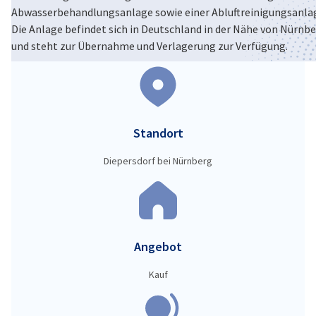
Abwasserbehandlungsanlage sowie einer Abluftreinigungsanla
Poland
Die Anlage befindet sich in Deutschland in der Nähe von Nürnb
und steht zur Übernahme und Verlagerung zur Verfügung.
Standort
Diepersdorf bei Nürnberg
Angebot
Kauf