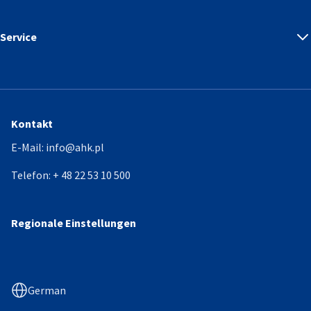
Service
Kontakt
E-Mail:
info@ahk.pl
Telefon:
+ 48 22 53 10 500
Regionale Einstellungen
German