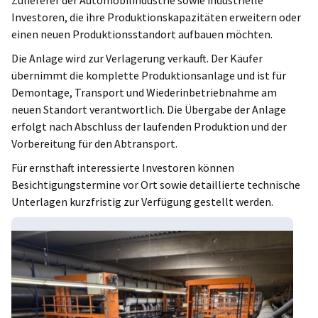
Zulieferer der Automobilindustrie sowie industrielle
Investoren, die ihre Produktionskapazitäten erweitern oder
einen neuen Produktionsstandort aufbauen möchten.
Die Anlage wird zur Verlagerung verkauft. Der Käufer
übernimmt die komplette Produktionsanlage und ist für
Demontage, Transport und Wiederinbetriebnahme am
neuen Standort verantwortlich. Die Übergabe der Anlage
erfolgt nach Abschluss der laufenden Produktion und der
Vorbereitung für den Abtransport.
Für ernsthaft interessierte Investoren können
Besichtigungstermine vor Ort sowie detaillierte technische
Unterlagen kurzfristig zur Verfügung gestellt werden.