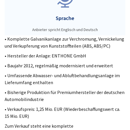
Sprache
Anbieter spricht Englisch und Deutsch
• Komplette Galvanikanlage zur Verchromung, Vernickelung
und Verkupferung von Kunststoffteilen (ABS, ABS/PC)
• Hersteller der Anlage: ENTHONE GmbH
• Baujahr 2012, regelmäßig modernisiert und erweitert
• Umfassende Abwasser- und Abluftbehandlungsanlage im
Lieferumfang enthalten
• Bisherige Produktion für Premiumhersteller der deutschen
Automobilindustrie
• Verkaufspreis: 1,25 Mio. EUR (Wiederbeschaffungswert ca.
15 Mio. EUR)
Zum Verkauf steht eine komplette