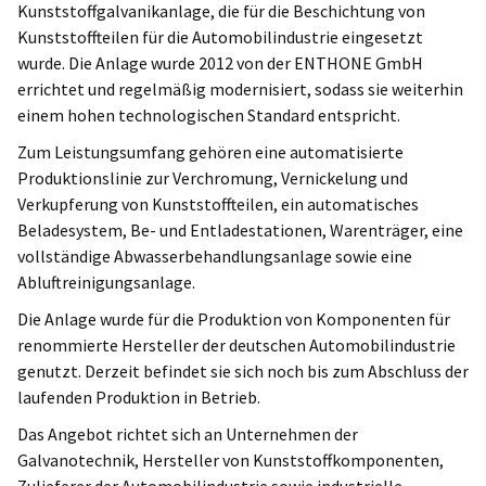
Kunststoffgalvanikanlage, die für die Beschichtung von
Kunststoffteilen für die Automobilindustrie eingesetzt
wurde. Die Anlage wurde 2012 von der ENTHONE GmbH
errichtet und regelmäßig modernisiert, sodass sie weiterhin
einem hohen technologischen Standard entspricht.
Zum Leistungsumfang gehören eine automatisierte
Produktionslinie zur Verchromung, Vernickelung und
Verkupferung von Kunststoffteilen, ein automatisches
Beladesystem, Be- und Entladestationen, Warenträger, eine
vollständige Abwasserbehandlungsanlage sowie eine
Abluftreinigungsanlage.
Die Anlage wurde für die Produktion von Komponenten für
renommierte Hersteller der deutschen Automobilindustrie
genutzt. Derzeit befindet sie sich noch bis zum Abschluss der
laufenden Produktion in Betrieb.
Das Angebot richtet sich an Unternehmen der
Galvanotechnik, Hersteller von Kunststoffkomponenten,