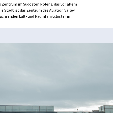
hes Zentrum im Südosten Polens, das vor allem
ie Stadt ist das Zentrum des Aviation Valley
wachsenden Luft- und Raumfahrtcluster in