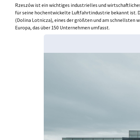
Rzeszów ist ein wichtiges industrielles und wirtschaftlic
für seine hochentwickelte Luftfahrtindustrie bekannt ist. D
(Dolina Lotnicza), eines der größten und am schnellsten 
Europa, das über 150 Unternehmen umfasst.