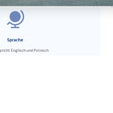
Sprache
pricht Englisch und Polnisch