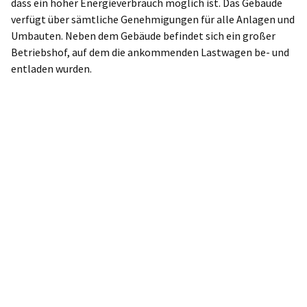
dass ein hoher Energieverbrauch möglich ist. Das Gebäude
verfügt über sämtliche Genehmigungen für alle Anlagen und
Umbauten. Neben dem Gebäude befindet sich ein großer
Betriebshof, auf dem die ankommenden Lastwagen be- und
entladen wurden.