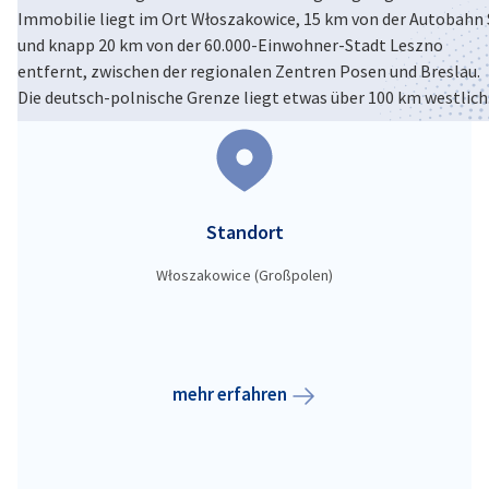
Immobilie liegt im Ort Włoszakowice, 15 km von der Autobahn 
Poland
und knapp 20 km von der 60.000-Einwohner-Stadt Leszno
entfernt, zwischen der regionalen Zentren Posen und Breslau.
Die deutsch-polnische Grenze liegt etwas über 100 km westlich
Standort
Włoszakowice (Großpolen)
mehr erfahren