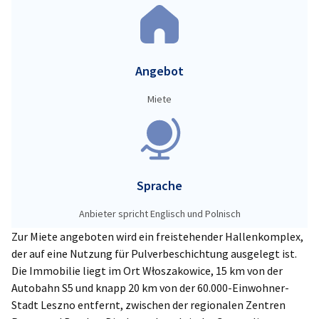
Angebot
Miete
Sprache
Anbieter spricht Englisch und Polnisch
Zur Miete angeboten wird ein freistehender Hallenkomplex,
der auf eine Nutzung für Pulverbeschichtung ausgelegt ist.
Die Immobilie liegt im Ort Włoszakowice, 15 km von der
Autobahn S5 und knapp 20 km von der 60.000-Einwohner-
Stadt Leszno entfernt, zwischen der regionalen Zentren