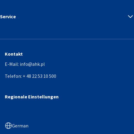
Service
Kontakt
E-Mail:
info@ahk.pl
Telefon:
+ 48 22 53 10 500
Regionale Einstellungen
German