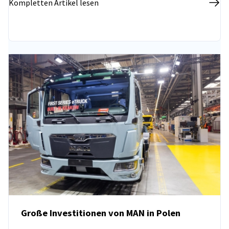
Kompletten Artikel lesen
Große Investitionen von MAN in Polen