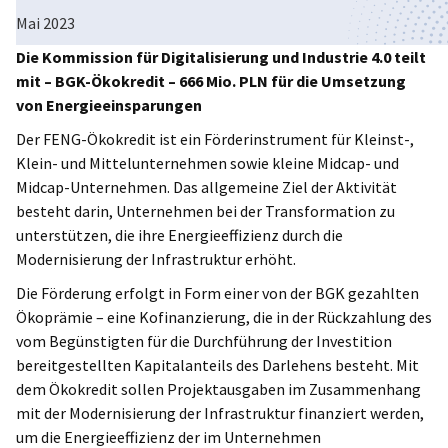
Mai 2023
Poland
Die Kommission für Digitalisierung und Industrie 4.0 teilt
mit – BGK-Ökokredit – 666 Mio. PLN für die Umsetzung
von Energieeinsparungen
Der FENG-Ökokredit ist ein Förderinstrument für Kleinst-,
Klein- und Mittelunternehmen sowie kleine Midcap- und
Midcap-Unternehmen. Das allgemeine Ziel der Aktivität
besteht darin, Unternehmen bei der Transformation zu
unterstützen, die ihre Energieeffizienz durch die
Modernisierung der Infrastruktur erhöht.
Die Förderung erfolgt in Form einer von der BGK gezahlten
Ökoprämie – eine Kofinanzierung, die in der Rückzahlung des
vom Begünstigten für die Durchführung der Investition
bereitgestellten Kapitalanteils des Darlehens besteht. Mit
dem Ökokredit sollen Projektausgaben im Zusammenhang
mit der Modernisierung der Infrastruktur finanziert werden,
um die Energieeffizienz der im Unternehmen