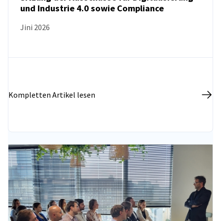
und Industrie 4.0 sowie Compliance
Jini 2026
Kompletten Artikel lesen