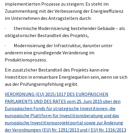
implementierten Prozesse zu steigern. Es steht im
Zusammenhang mit der Verbesserung der Energieeffizienz
im Unternehmen des Antragstellers durch:
· thermische Modernisierung bestehender Gebäude – als
obligatorischer Bestandteil des Projekts,
· Modernisierung der Infrastruktur, darunter unter
anderem eine grundlegende Veränderung im
Produktionsprozess.
Ein zusätzlicher Bestandteil des Projekts kann eine
Investition in erneuerbare Energiequellen sein, wenn sie sich
aus der Prüfungsempfehlung ergibt.
VERORDNUNG (EU) 2015/1017 DES EUROPÄISCHEN
PARLAMENTS UND DES RATES vom 25. Juni 2015 über den
Europäischen Fonds für strategische Investitionen, die
europäische Plattform für Investitionsberatung und das
europäische Investitionsprojektportal sowie zur Änderung
der Verordnungen (EU) Nr. 1291/2013 und ( EU) Nr. 1316/2013