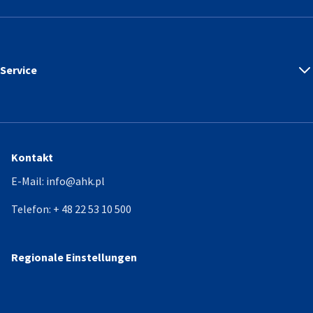
Service
Kontakt
E-Mail:
info@ahk.pl
Telefon:
+ 48 22 53 10 500
Regionale Einstellungen