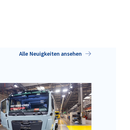
Alle Neuigkeiten ansehen