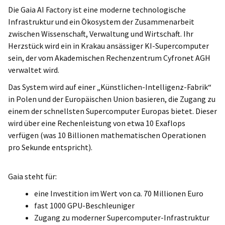
Die Gaia AI Factory ist eine moderne technologische
Infrastruktur und ein Ökosystem der Zusammenarbeit
zwischen Wissenschaft, Verwaltung und Wirtschaft. Ihr
Herzstück wird ein in Krakau ansässiger KI-Supercomputer
sein, der vom Akademischen Rechenzentrum Cyfronet AGH
verwaltet wird.
Das System wird auf einer „Künstlichen-Intelligenz-Fabrik“
in Polen und der Europäischen Union basieren, die Zugang zu
einem der schnellsten Supercomputer Europas bietet. Dieser
wird über eine Rechenleistung von etwa 10 Exaflops
verfügen (was 10 Billionen mathematischen Operationen
pro Sekunde entspricht).
Gaia steht für:
eine Investition im Wert von ca. 70 Millionen Euro
fast 1000 GPU-Beschleuniger
Zugang zu moderner Supercomputer-Infrastruktur