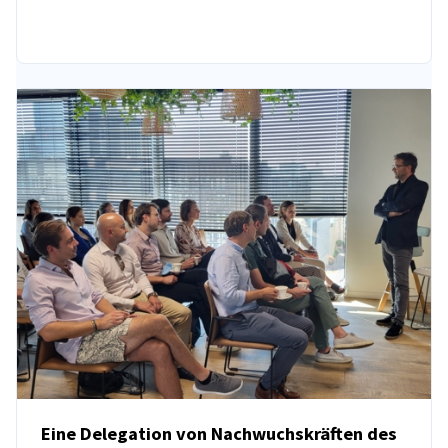
Eine Delegation von Nachwuchskräften des