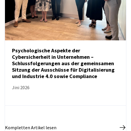
Psychologische Aspekte der
Cybersicherheit in Unternehmen –
Schlussfolgerungen aus der gemeinsamen
NEUIGKEITEN
Sitzung der Ausschüsse für Digitalisierung
und Industrie 4.0 sowie Compliance
Jini 2026
Kompletten Artikel lesen