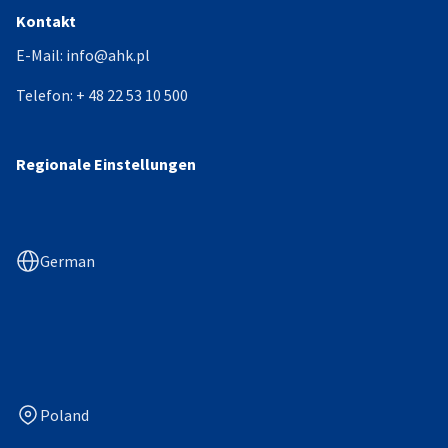
Kontakt
E-Mail:
info@ahk.pl
Telefon:
+ 48 22 53 10 500
Regionale Einstellungen
German
Poland