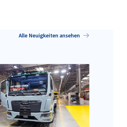
Alle Neuigkeiten ansehen