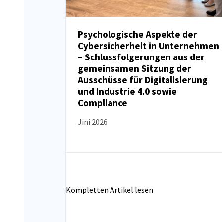
Psychologische Aspekte der
Cybersicherheit in Unternehmen
NEUIGKEITEN
– Schlussfolgerungen aus der
gemeinsamen Sitzung der
Ausschüsse für Digitalisierung
und Industrie 4.0 sowie
Compliance
Jini 2026
Kompletten Artikel lesen