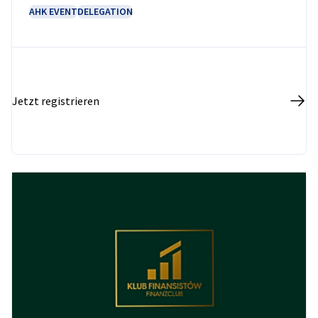
AHK EVENT
DELEGATION
Jetzt registrieren