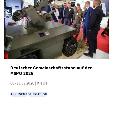
Poland
Deutscher Gemeinschaftsstand auf der
MSPO 2026
VERANSTALTUNG
08.-11.09.2026 | Kielce
AHK EVENT
DELEGATION