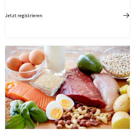
Jetzt registrieren