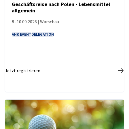
Geschäftsreise nach Polen - Lebensmittel
allgemein
VERANSTALTUNG
8.-10.09.2026 | Warschau
AHK EVENT
DELEGATION
Jetzt registrieren