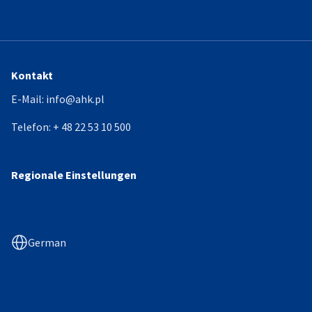
Kontakt
E-Mail:
info@ahk.pl
Telefon:
+ 48 22 53 10 500
Regionale Einstellungen
German