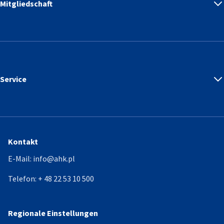
Mitgliedschaft
Service
Kontakt
E-Mail:
info@ahk.pl
Telefon:
+ 48 22 53 10 500
Regionale Einstellungen