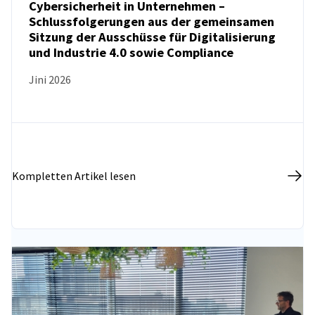
Cybersicherheit in Unternehmen –
Schlussfolgerungen aus der gemeinsamen
NEUIGKEITEN
Sitzung der Ausschüsse für Digitalisierung
und Industrie 4.0 sowie Compliance
Jini 2026
Kompletten Artikel lesen