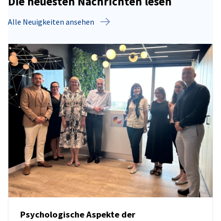
Die neuesten Nachrichten lesen
Alle Neuigkeiten ansehen
Psychologische Aspekte der