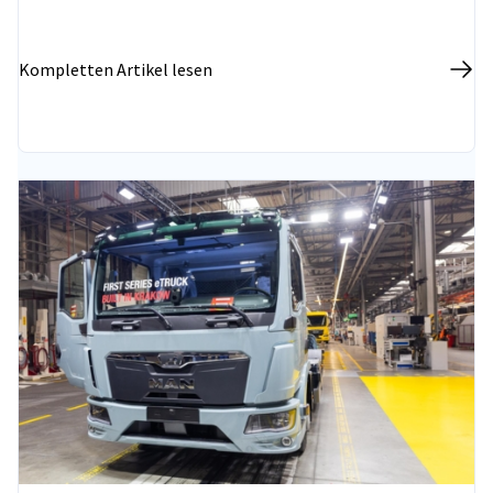
Stand der deutsch-polnischen
Wirtschaftsbeziehungen zu vertiefen.
Kompletten Artikel lesen