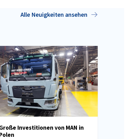
Alle Neuigkeiten ansehen
Große Investitionen von MAN in
Polen