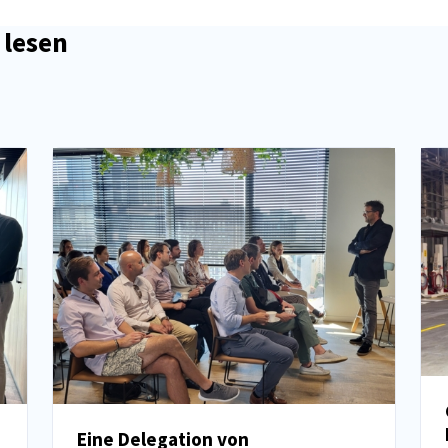
 lesen
Eine Delegation von