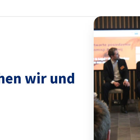
stellungen schließen
ehen wir und