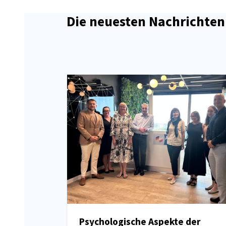
Die neuesten Nachrichten
Psychologische Aspekte der