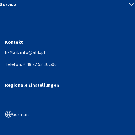
Service
Kontakt
E-Mail:
info@ahk.pl
Telefon:
+ 48 22 53 10 500
Regionale Einstellungen
German