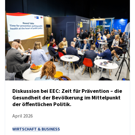
Diskussion bei EEC: Zeit für Prävention – die
Gesundheit der Bevölkerung im Mittelpunkt
der öffentlichen Politik.
NEUIGKEITEN
April 2026
WIRTSCHAFT & BUSINESS