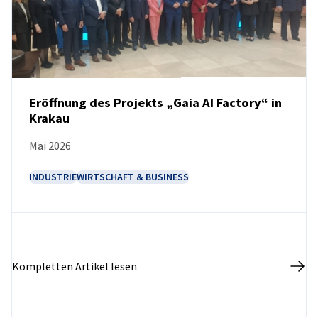
Poland
Eröffnung des Projekts „Gaia AI Factory“ in
Krakau
NEUIGKEITEN
Mai 2026
INDUSTRIE
WIRTSCHAFT & BUSINESS
Kompletten Artikel lesen