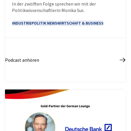
In der zwölften Folge sprechen wir mit der
Politikwissenschaftlerin Monika Sus.
INDUSTRIE
POLITIK NEWS
WIRTSCHAFT & BUSINESS
Podcast anhören