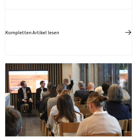
Kompletten Artikel lesen