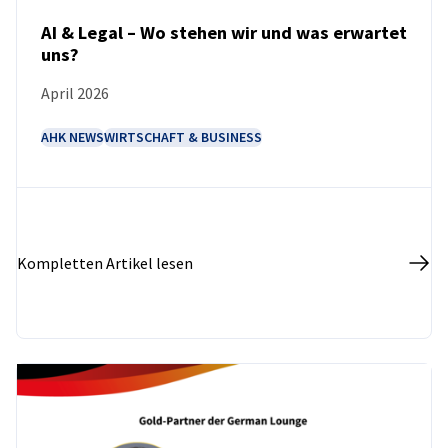
AI & Legal – Wo stehen wir und was erwartet
uns?
NEUIGKEITEN
April 2026
AHK NEWS
WIRTSCHAFT & BUSINESS
Kompletten Artikel lesen