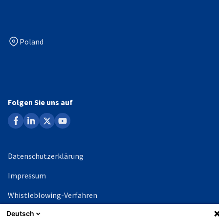
Poland
Folgen Sie uns auf
facebook
linkedin
x
youtube
Datenschutzerklärung
Impressum
Whistleblowing-Verfahren
Deutsch