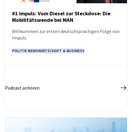
#1 Impuls: Vom Diesel zur Steckdose: Die
Mobilitätswende bei MAN
PODCAST
Willkommen zur ersten deutschsprachigen Folge von
Impuls.
POLITIK NEWS
WIRTSCHAFT & BUSINESS
Podcast anhören