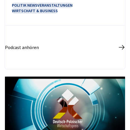
POLITIK NEWS
VERANSTALTUNGEN
WIRTSCHAFT & BUSINESS
Podcast anhören