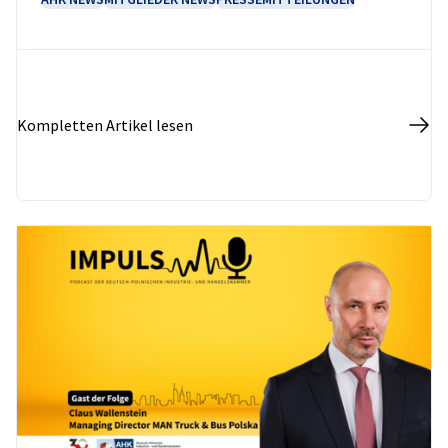
Kompletten Artikel lesen