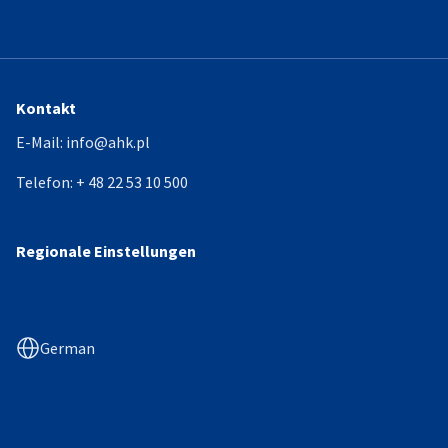
Kontakt
E-Mail:
info@ahk.pl
Telefon:
+ 48 22 53 10 500
Regionale Einstellungen
German