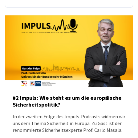
#2 Impuls: Wie steht es um die europäische
Sicherheitspolitik?
PODCAST
In der zweiten Folge des Impuls-Podcasts widmen wir
uns dem Thema Sicherheit in Europa. Zu Gast ist der
renommierte Sicherheitsexperte Prof. Carlo Masala.