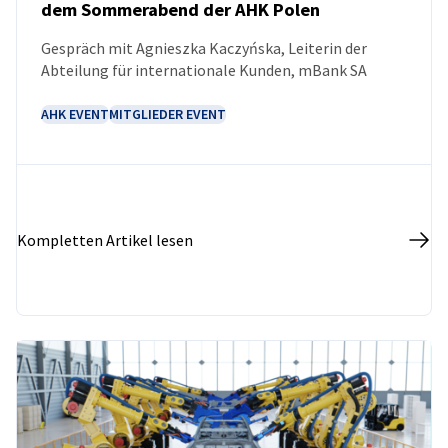
dem Sommerabend der AHK Polen
NEUIGKEITEN
Gespräch mit Agnieszka Kaczyńska, Leiterin der
Abteilung für internationale Kunden, mBank SA
AHK EVENT
MITGLIEDER EVENT
Kompletten Artikel lesen