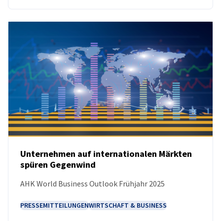
Unternehmen auf internationalen Märkten
spüren Gegenwind
NEUIGKEITEN
AHK World Business Outlook Frühjahr 2025
PRESSEMITTEILUNGEN
WIRTSCHAFT & BUSINESS