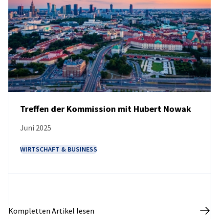
Treffen der Kommission mit Hubert Nowak
Juni 2025
NEUIGKEITEN
WIRTSCHAFT & BUSINESS
Kompletten Artikel lesen