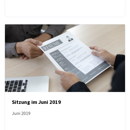
Sitzung im Juni 2019
Juni 2019
NEUIGKEITEN