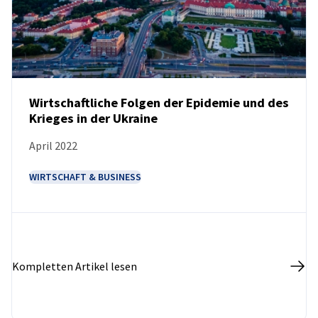
Poland
Wirtschaftliche Folgen der Epidemie und des
Krieges in der Ukraine
NEUIGKEITEN
April 2022
WIRTSCHAFT & BUSINESS
Kompletten Artikel lesen