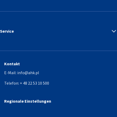
Service
Kontakt
E-Mail:
info@ahk.pl
Telefon:
+ 48 22 53 10 500
Regionale Einstellungen