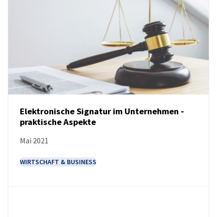
Elektronische Signatur im Unternehmen -
praktische Aspekte
NEUIGKEITEN
Mai 2021
WIRTSCHAFT & BUSINESS