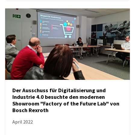
Der Ausschuss für Digitalisierung und
Industrie 4.0 besuchte den modernen
Showroom "Factory of the Future Lab" von
NEUIGKEITEN
Bosch Rexroth
April 2022