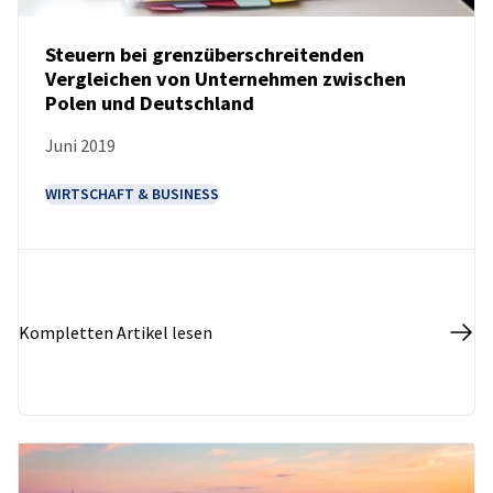
Steuern bei grenzüberschreitenden
Vergleichen von Unternehmen zwischen
Polen und Deutschland
NEUIGKEITEN
Juni 2019
WIRTSCHAFT & BUSINESS
Kompletten Artikel lesen