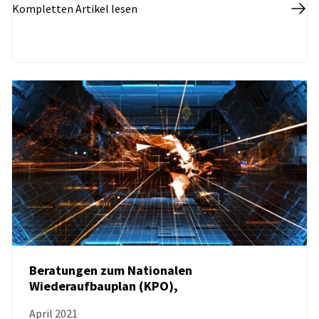
Kompletten Artikel lesen
Beratungen zum Nationalen
Wiederaufbauplan (KPO),
NEUIGKEITEN
April 2021