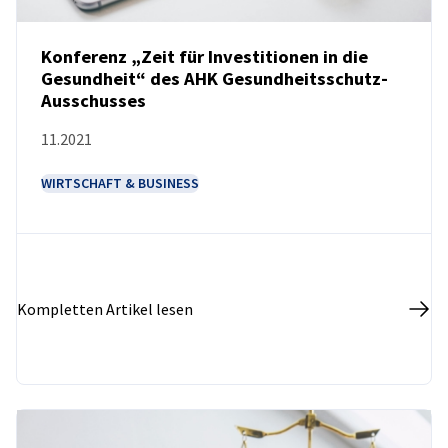
Konferenz „Zeit für Investitionen in die
Gesundheit“ des AHK Gesundheitsschutz-
Ausschusses
NEUIGKEITEN
11.2021
WIRTSCHAFT & BUSINESS
Kompletten Artikel lesen