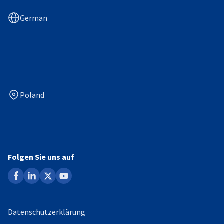
German
Poland
Folgen Sie uns auf
facebook
linkedin
x
youtube
Datenschutzerklärung