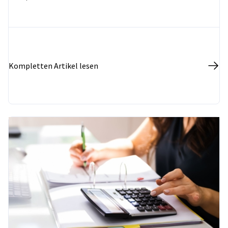
Kompletten Artikel lesen