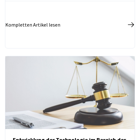
Kompletten Artikel lesen
Entwicklung der Technologie im Bereich der